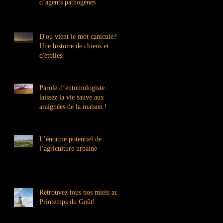
d’agents pathogènes
D'ou vient le mot canicule?
Une histoire de chiens et
d'étoiles.
Parole d’entomologiste :
laissez la vie sauve aux
araignées de la maison !
L’énorme potentiel de
l’agriculture urbaine
Retrouvez tous nos miels au
Printemps du Goût!