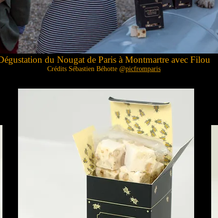
Dégustation du Nougat de Paris à Montmartre avec Filou
Crédits Sébastien Béhotte @
picfromparis